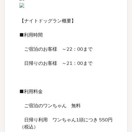
【ナイトドッグラン概要】
■利用時間
ご宿泊のお客様 ～22：00まで
日帰りのお客様 ～21：00まで
■利用料金
ご宿泊のワンちゃん 無料
日帰り利用 ワンちゃん1頭につき 550円
（税込）