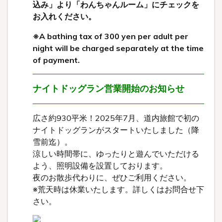
込み」より「わんちゃんルーム」にチェックを
お入れください。
※A bathing tax of 300 yen per adult per
night will be charged separately at the time
of payment.
ナイトドッグラン営業開始のお知らせ
広さ約930平米！2025年7月、道内旅館で初の
ナイトドッグランがスタートいたしました（降
雪前迄）。
涼しい時間帯に、ゆったりと遊んでいただける
よう、照明設備を設置しております。
夜のお散歩代わりに、ぜひご利用ください。
※荒天時は休業いたします。詳しくはお問合せ下
さい。