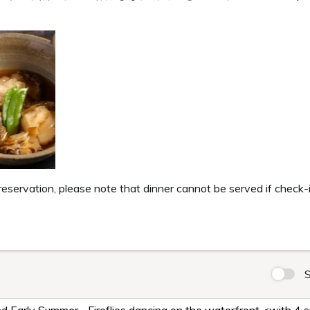
 reservation, please note that dinner cannot be served if check-
S